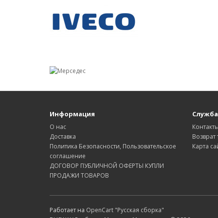
Информация
Служба
О нас
Контакт
Доставка
Возврат 
Политика Безопасности, Пользовательское
Карта са
соглашение
ДОГОВОР ПУБЛИЧНОЙ ОФЕРТЫ КУПЛИ
ПРОДАЖИ ТОВАРОВ
Работает на
OpenCart "Русская сборка"