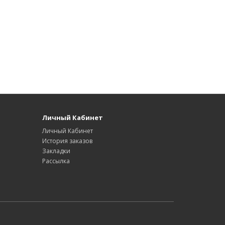
Личный Кабинет
Личный Кабинет
История заказов
Закладки
Рассылка