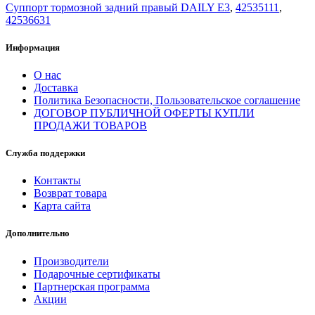
Суппорт тормозной задний правый DAILY E3
,
42535111
,
42536631
Информация
О нас
Доставка
Политика Безопасности, Пользовательское соглашение
ДОГОВОР ПУБЛИЧНОЙ ОФЕРТЫ КУПЛИ
ПРОДАЖИ ТОВАРОВ
Служба поддержки
Контакты
Возврат товара
Карта сайта
Дополнительно
Производители
Подарочные сертификаты
Партнерская программа
Акции