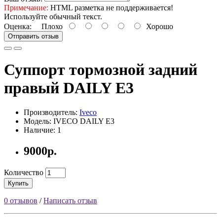
Примечание:
HTML разметка не поддерживается!
Используйте обычный текст.
Оценка:
Плохо
Хорошо
Отправить отзыв
Суппорт тормозной задний
правый DAILY E3
Производитель:
Iveco
Модель: IVECO DAILY E3
Наличие: 1
9000р.
Количество
Купить
0 отзывов
/
Написать отзыв