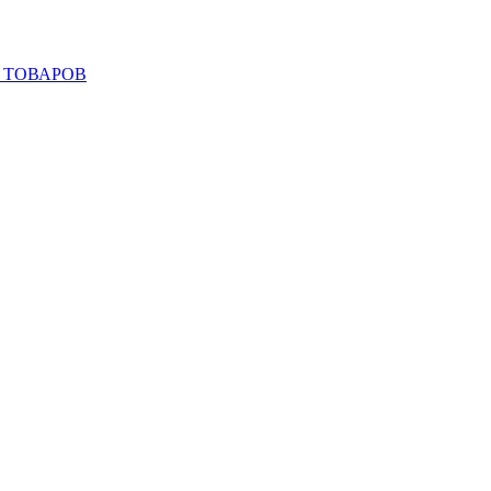
 ТОВАРОВ