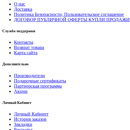
О нас
Доставка
Политика Безопасности, Пользовательское соглашение
ДОГОВОР ПУБЛИЧНОЙ ОФЕРТЫ КУПЛИ ПРОДАЖИ
Служба поддержки
Контакты
Возврат товара
Карта сайта
Дополнительно
Производители
Подарочные сертификаты
Партнерская программа
Акции
Личный Кабинет
Личный Кабинет
История заказов
Закладки
Рассылка